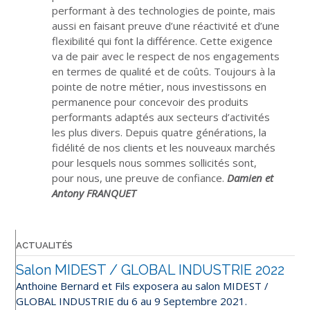
performant à des technologies de pointe, mais
aussi en faisant preuve d’une réactivité et d’une
flexibilité qui font la différence. Cette exigence
va de pair avec le respect de nos engagements
en termes de qualité et de coûts. Toujours à la
pointe de notre métier, nous investissons en
permanence pour concevoir des produits
performants adaptés aux secteurs d’activités
les plus divers. Depuis quatre générations, la
fidélité de nos clients et les nouveaux marchés
pour lesquels nous sommes sollicités sont,
pour nous, une preuve de confiance.
Damien et
Antony FRANQUET
ACTUALITÉS
Salon MIDEST / GLOBAL INDUSTRIE 2022
Anthoine Bernard et Fils exposera au salon MIDEST /
GLOBAL INDUSTRIE du 6 au 9 Septembre 2021.