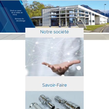
Notre société
Savoir-Faire