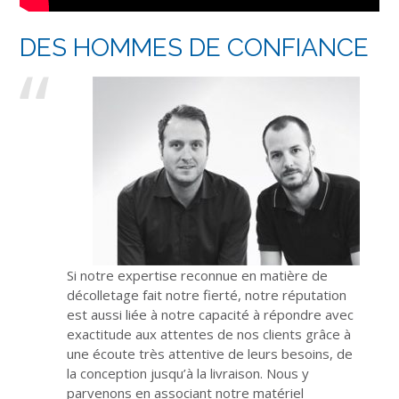
DES HOMMES DE CONFIANCE
Si notre expertise reconnue en matière de
décolletage fait notre fierté, notre réputation
est aussi liée à notre capacité à répondre avec
exactitude aux attentes de nos clients grâce à
une écoute très attentive de leurs besoins, de
la conception jusqu’à la livraison. Nous y
parvenons en associant notre matériel