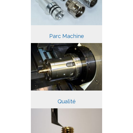
Parc Machine
Qualité