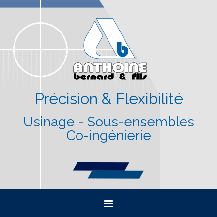
Précision & Flexibilité
Usinage - Sous-ensembles
Co-ingénierie