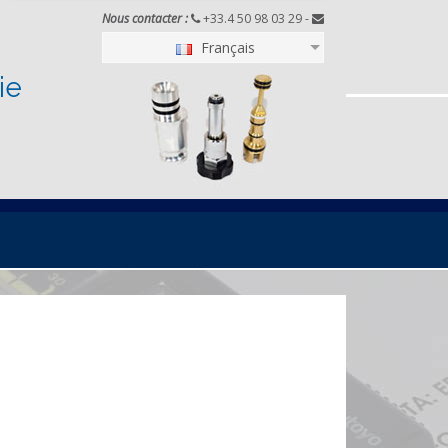
Nous contacter :
+33.4 50 98 03 29 -
Français
ie