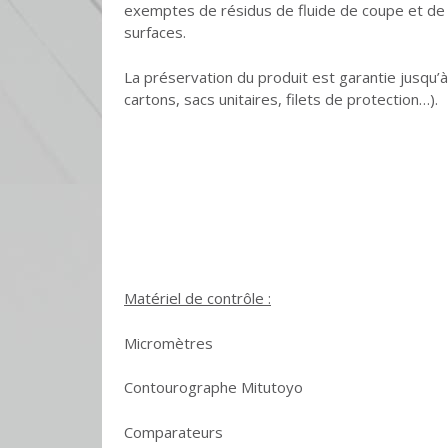
exemptes de résidus de fluide de coupe et de 
surfaces.
La préservation du produit est garantie jusqu’
cartons, sacs unitaires, filets de protection…).
Matériel de contrôle :
Micromètres
Contourographe Mitutoyo
Comparateurs