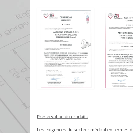
Préservation du produit :
Les exigences du secteur médical en termes de