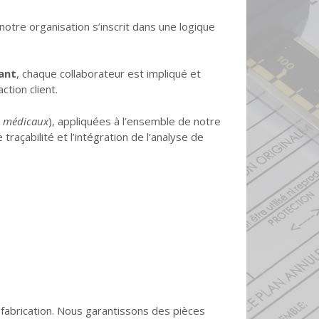
notre organisation s’inscrit dans une logique
ant
, chaque collaborateur est impliqué et
ction client.
fs médicaux
), appliquées à l’ensemble de notre
 traçabilité et l’intégration de l’analyse de
fabrication. Nous garantissons des pièces