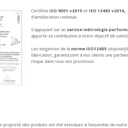
Certifiée
ISO 9001 v2015
et
ISO 13485 v2016,
d’amélioration continue.
S’appuyant sur un
service métrologie perform
apporte sa contribution à notre objectif de satisfa
Les exigences de la
norme ISO13485
(
dispositi
fabrication, garantissent à nos clients une parfaite
risque dans tous nos processus.
 propreté des produits ont été étendues à l’ensemble de notre 